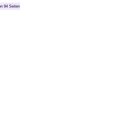
on 94 Seiten