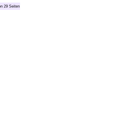
on 29 Seiten