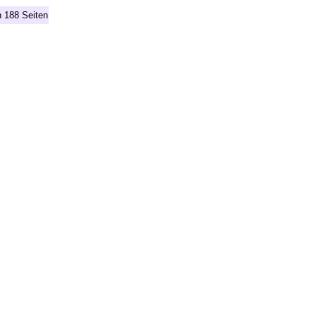
n 188 Seiten